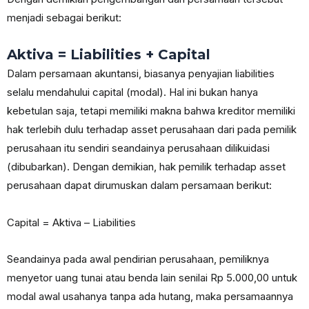
menjadi sebagai berikut:
Aktiva = Liabilities + Capital
Dalam persamaan akuntansi, biasanya penyajian liabilities
selalu mendahului capital (modal). Hal ini bukan hanya
kebetulan saja, tetapi memiliki makna bahwa kreditor memiliki
hak terlebih dulu terhadap asset perusahaan dari pada pemilik
perusahaan itu sendiri seandainya perusahaan dilikuidasi
(dibubarkan). Dengan demikian, hak pemilik terhadap asset
perusahaan dapat dirumuskan dalam persamaan berikut:
Capital = Aktiva – Liabilities
Seandainya pada awal pendirian perusahaan, pemiliknya
menyetor uang tunai atau benda lain senilai Rp 5.000,00 untuk
modal awal usahanya tanpa ada hutang, maka persamaannya