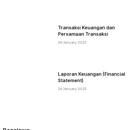
Transaksi Keuangan dan
Persamaan Transaksi
26 January 2023
Laporan Keuangan (Financial
Statement)
26 January 2023