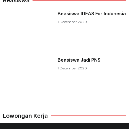
Beasiswa
Beasiswa IDEAS For Indonesia
1 December 2020
Beasiswa Jadi PNS
1 December 2020
Lowongan Kerja