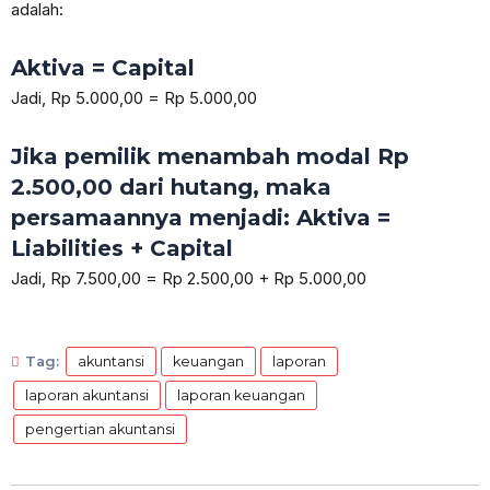
adalah:
Aktiva = Capital
Jadi, Rp 5.000,00 = Rp 5.000,00
Jika pemilik menambah modal Rp
2.500,00 dari hutang, maka
persamaannya menjadi: Aktiva =
Liabilities + Capital
Jadi, Rp 7.500,00 = Rp 2.500,00 + Rp 5.000,00
Tag:
akuntansi
keuangan
laporan
laporan akuntansi
laporan keuangan
pengertian akuntansi