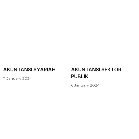
AKUNTANSI SYARIAH
AKUNTANSI SEKTOR
PUBLIK
11 January 2024
6 January 2024