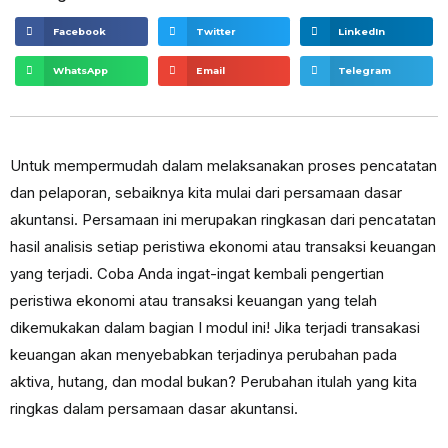
Facebook
Twitter
LinkedIn
WhatsApp
Email
Telegram
Untuk mempermudah dalam melaksanakan proses pencatatan
dan pelaporan, sebaiknya kita mulai dari persamaan dasar
akuntansi. Persamaan ini merupakan ringkasan dari pencatatan
hasil analisis setiap peristiwa ekonomi atau transaksi keuangan
yang terjadi. Coba Anda ingat-ingat kembali pengertian
peristiwa ekonomi atau transaksi keuangan yang telah
dikemukakan dalam bagian I modul ini! Jika terjadi transakasi
keuangan akan menyebabkan terjadinya perubahan pada
aktiva, hutang, dan modal bukan? Perubahan itulah yang kita
ringkas dalam persamaan dasar akuntansi.