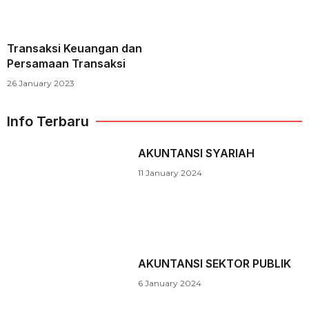
Transaksi Keuangan dan
Persamaan Transaksi
26 January 2023
Info Terbaru
AKUNTANSI SYARIAH
11 January 2024
AKUNTANSI SEKTOR PUBLIK
6 January 2024