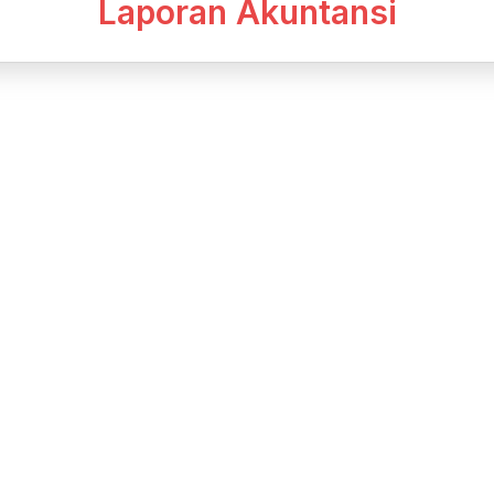
Laporan Akuntansi