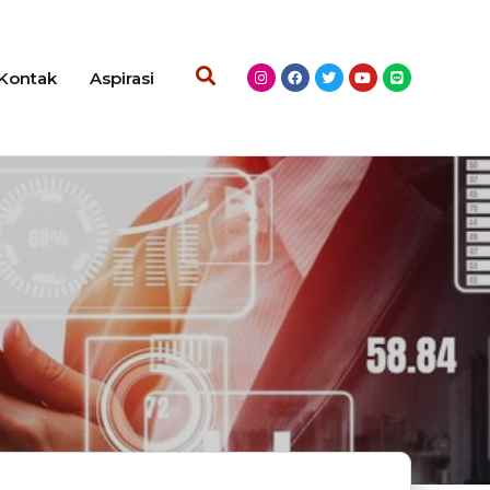
Kontak
Aspirasi