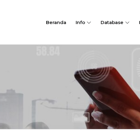
Beranda
Info
Database