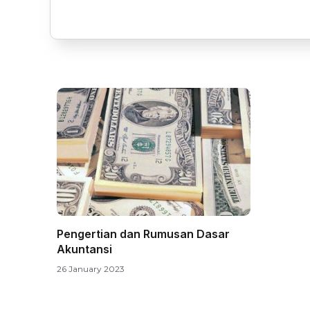
Pengertian dan Rumusan Dasar
Akuntansi
26 January 2023