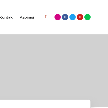
Kontak
Aspirasi