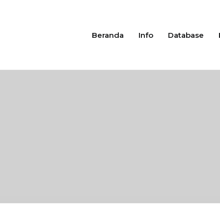
Beranda
Info
Database