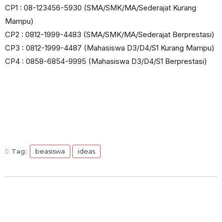
CP1 : 08-123456-5930 (SMA/SMK/MA/Sederajat Kurang
Mampu)
CP2 : 0812-1999-4483 (SMA/SMK/MA/Sederajat Berprestasi)
CP3 : 0812-1999-4487 (Mahasiswa D3/D4/S1 Kurang Mampu)
CP4 : 0858-6854-9995 (Mahasiswa D3/D4/S1 Berprestasi)
Tag:
beasiswa
ideas