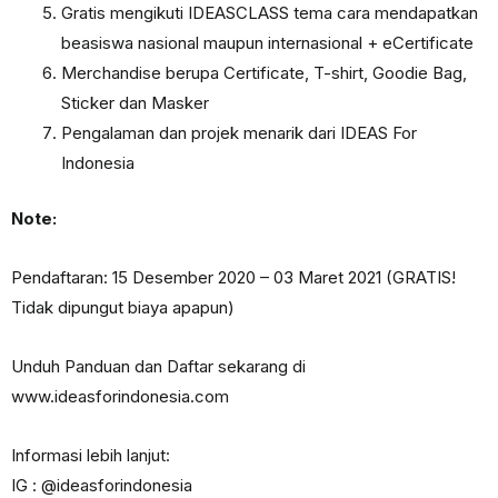
Gratis mengikuti IDEASCLASS tema cara mendapatkan
beasiswa nasional maupun internasional + eCertificate
Merchandise berupa Certificate, T-shirt, Goodie Bag,
Sticker dan Masker
Pengalaman dan projek menarik dari IDEAS For
Indonesia
Note:
Pendaftaran: 15 Desember 2020 – 03 Maret 2021 (GRATIS!
Tidak dipungut biaya apapun)
Unduh Panduan dan Daftar sekarang di
www.ideasforindonesia.com
Informasi lebih lanjut:
IG : @ideasforindonesia