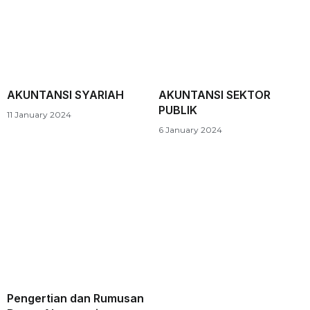
AKUNTANSI SYARIAH
AKUNTANSI SEKTOR
PUBLIK
11 January 2024
6 January 2024
Pengertian dan Rumusan