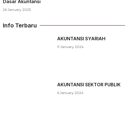
Dasar Akuntansi
26 January 2023
Info Terbaru
AKUNTANSI SYARIAH
11 January 2024
AKUNTANSI SEKTOR PUBLIK
6 January 2024