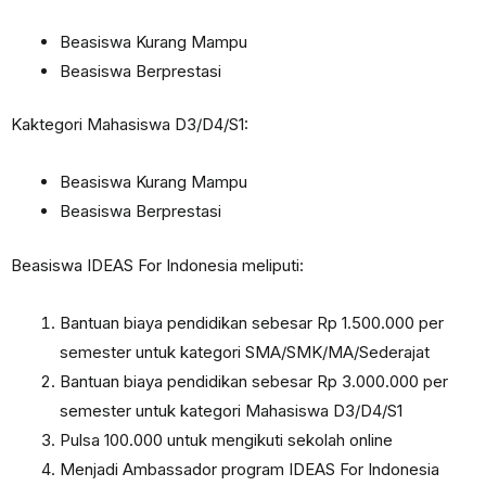
Beasiswa Kurang Mampu
Beasiswa Berprestasi
Kaktegori Mahasiswa D3/D4/S1:
Beasiswa Kurang Mampu
Beasiswa Berprestasi
Beasiswa IDEAS For Indonesia meliputi:
Bantuan biaya pendidikan sebesar Rp 1.500.000 per
semester untuk kategori SMA/SMK/MA/Sederajat
Bantuan biaya pendidikan sebesar Rp 3.000.000 per
semester untuk kategori Mahasiswa D3/D4/S1
Pulsa 100.000 untuk mengikuti sekolah online
Menjadi Ambassador program IDEAS For Indonesia