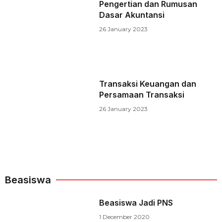
Pengertian dan Rumusan
Dasar Akuntansi
26 January 2023
Transaksi Keuangan dan
Persamaan Transaksi
26 January 2023
Beasiswa
Beasiswa Jadi PNS
1 December 2020