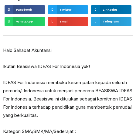
Facebook
Twitter
LinkedIn
WhatsApp
Email
Telegram
Halo Sahabat Akuntansi
Ikutan Beasiswa IDEAS For Indonesia yuk!
IDEAS For Indonesia membuka kesempatan kepada seluruh
pemuda/i Indonesia untuk menjadi penerima BEASISWA IDEAS
For Indonesia. Beasiswa ini ditujukan sebagai komitmen IDEAS
For Indonesia terhadap pendidikan guna membentuk pemuda/i
yang berkualitas.
Kategori SMA/SMK/MA/Sederajat :