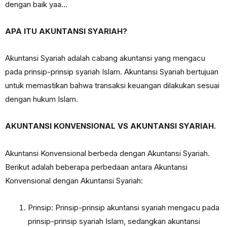
dengan baik yaa…
APA ITU AKUNTANSI SYARIAH?
Akuntansi Syariah adalah cabang akuntansi yang mengacu
pada prinsip-prinsip syariah Islam. Akuntansi Syariah bertujuan
untuk memastikan bahwa transaksi keuangan dilakukan sesuai
dengan hukum Islam.
AKUNTANSI KONVENSIONAL VS AKUNTANSI SYARIAH.
Akuntansi Konvensional berbeda dengan Akuntansi Syariah.
Berikut adalah beberapa perbedaan antara Akuntansi
Konvensional dengan Akuntansi Syariah:
Prinsip: Prinsip-prinsip akuntansi syariah mengacu pada
prinsip-prinsip syariah Islam, sedangkan akuntansi