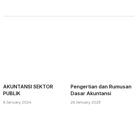
AKUNTANSI SEKTOR
Pengertian dan Rumusan
PUBLIK
Dasar Akuntansi
6 January 2024
26 January 2023