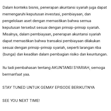
Dalam konteks bisnis, penerapan akuntansi syariah juga dapat
memengaruhi keputusan investasi, pembiayaan, dan
pengelolaan aset dengan memastikan bahwa semua
keputusan tersebut sesuai dengan prinsip-prinsip syariah.
Misalnya, dalam pembiayaan, penerapan akuntansi syariah
dapat memastikan bahwa transaksi pembiayaan dilakukan
sesuai dengan prinsip-prinsip syariah, seperti larangan riba
(bunga) dan keadilan dalam pembagian risiko dan keuntungan.
Itu tadi pembahasan tentang AKUNTANSI SYARIAH, semoga
bermanfaat yaa.
STAY TUNED UNTUK GEMAY EPISODE BERIKUTNYA
SEE YOU NEXT TIME!