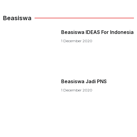
Beasiswa
Beasiswa IDEAS For Indonesia
1 December 2020
Beasiswa Jadi PNS
1 December 2020