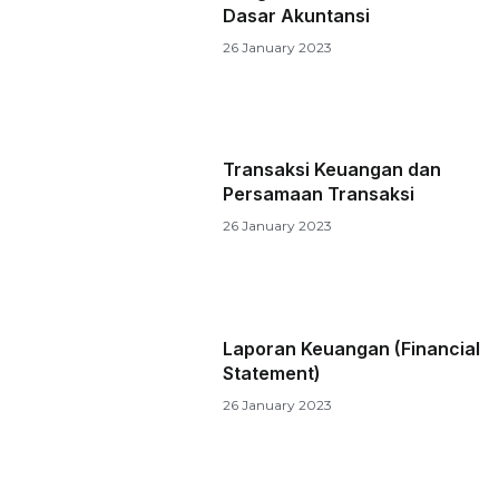
Dasar Akuntansi
26 January 2023
Transaksi Keuangan dan
Persamaan Transaksi
26 January 2023
Laporan Keuangan (Financial
Statement)
26 January 2023