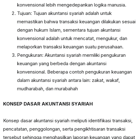
konvensional lebih mengedepankan logika manusia.
Tujuan: Tujuan akuntansi syariah adalah untuk
memastikan bahwa transaksi keuangan dilakukan sesuai
dengan hukum Islam, sementara tujuan akuntansi
konvensional adalah untuk mencatat, mengukur, dan
melaporkan transaksi keuangan suatu perusahaan.
Pengukuran: Akuntansi syariah memiliki pengukuran
keuangan yang berbeda dengan akuntansi
konvensional. Beberapa contoh pengukuran keuangan
dalam akuntansi syariah antara lain: zakat, wakaf,
mudharabah, dan murabahah
KONSEP DASAR AKUNTANSI SYARIAH
Konsep dasar akuntansi syariah meliputi identifikasi transaksi,
pencatatan, penggolongan, serta pengikhtisaran transaksi
tersebut sehingga menghasilkan laporan keuangan yang dapat