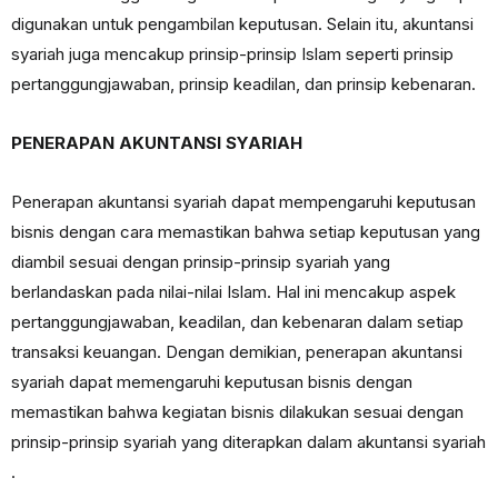
digunakan untuk pengambilan keputusan. Selain itu, akuntansi
syariah juga mencakup prinsip-prinsip Islam seperti prinsip
pertanggungjawaban, prinsip keadilan, dan prinsip kebenaran.
PENERAPAN AKUNTANSI SYARIAH
Penerapan akuntansi syariah dapat mempengaruhi keputusan
bisnis dengan cara memastikan bahwa setiap keputusan yang
diambil sesuai dengan prinsip-prinsip syariah yang
berlandaskan pada nilai-nilai Islam. Hal ini mencakup aspek
pertanggungjawaban, keadilan, dan kebenaran dalam setiap
transaksi keuangan. Dengan demikian, penerapan akuntansi
syariah dapat memengaruhi keputusan bisnis dengan
memastikan bahwa kegiatan bisnis dilakukan sesuai dengan
prinsip-prinsip syariah yang diterapkan dalam akuntansi syariah
.