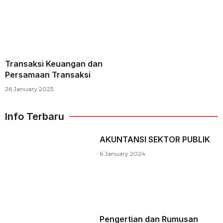
Transaksi Keuangan dan
Persamaan Transaksi
26 January 2023
Info Terbaru
AKUNTANSI SEKTOR PUBLIK
6 January 2024
Pengertian dan Rumusan