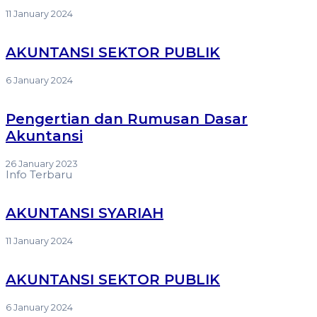
11 January 2024
AKUNTANSI SEKTOR PUBLIK
6 January 2024
Pengertian dan Rumusan Dasar
Akuntansi
26 January 2023
Info Terbaru
AKUNTANSI SYARIAH
11 January 2024
AKUNTANSI SEKTOR PUBLIK
6 January 2024