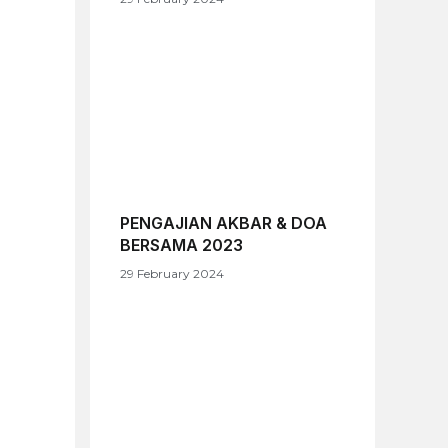
PENGAJIAN AKBAR & DOA
BERSAMA 2023
29 February 2024