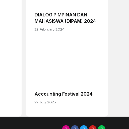
DIALOG PIMPINAN DAN
MAHASISWA (DIPAM) 2024
29 February 2024
Accounting Festival 2024
27 July 2023