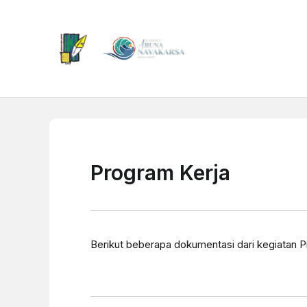
Program Kerja
Berikut beberapa dokumentasi dari kegiatan P