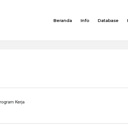
Beranda
Info
Database
rogram Kerja