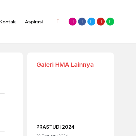
Kontak
Aspirasi
Galeri HMA Lainnya
PRASTUDI 2024
29 February 2024