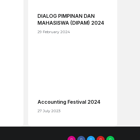
DIALOG PIMPINAN DAN
MAHASISWA (DIPAM) 2024
29 February 2024
Accounting Festival 2024
27 July 2023