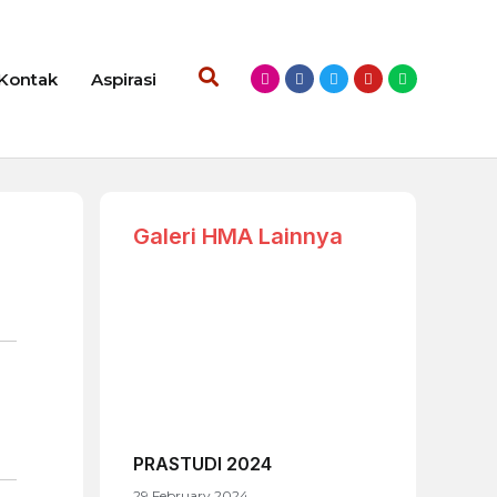
Kontak
Aspirasi
Galeri HMA Lainnya
PRASTUDI 2024
29 February 2024