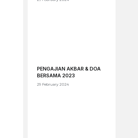
PENGAJIAN AKBAR & DOA
BERSAMA 2023
29 February 2024