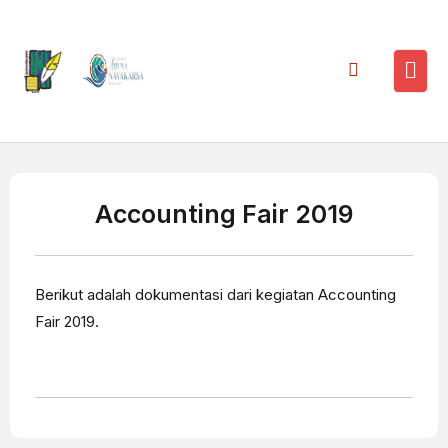
Accounting Fair 2019
Berikut adalah dokumentasi dari kegiatan Accounting
Fair 2019.