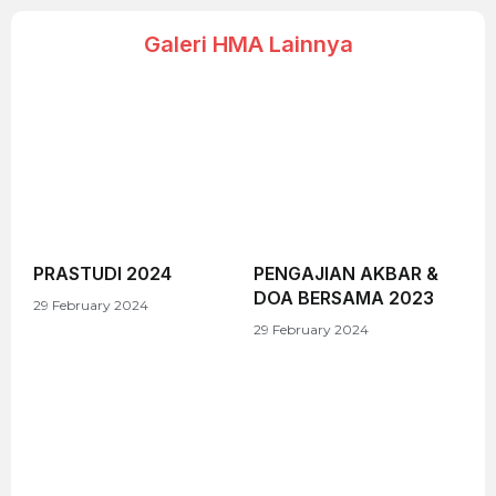
Galeri HMA Lainnya
PRASTUDI 2024
PENGAJIAN AKBAR &
DOA BERSAMA 2023
29 February 2024
29 February 2024