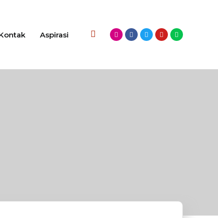
Kontak
Aspirasi