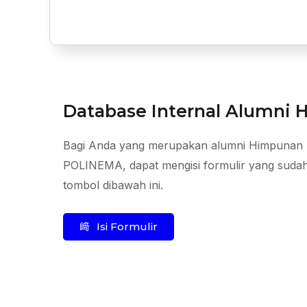
Database Internal Alumni
Bagi Anda yang merupakan alumni Himpunan 
POLINEMA, dapat mengisi formulir yang sudah
tombol dibawah ini.
Isi Formulir