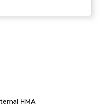
sternal HMA