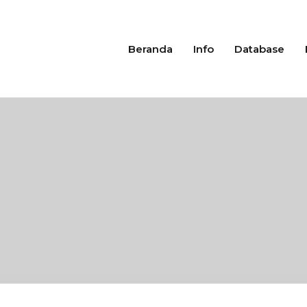
Beranda
Info
Database