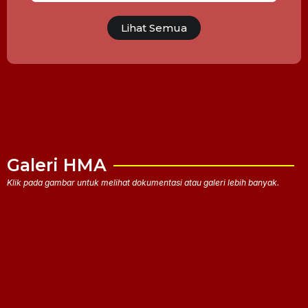
Lihat Semua
Galeri HMA
Klik pada gambar untuk melihat dokumentasi atau galeri lebih banyak.