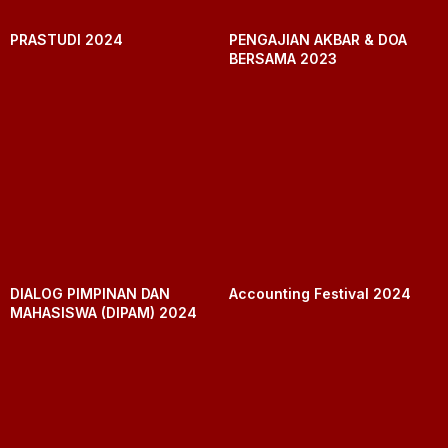
PRASTUDI 2024
PENGAJIAN AKBAR & DOA
BERSAMA 2023
DIALOG PIMPINAN DAN
Accounting Festival 2024
MAHASISWA (DIPAM) 2024