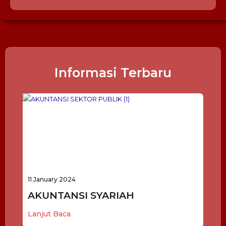
Informasi Terbaru
11 January 2024
AKUNTANSI SYARIAH
Lanjut Baca