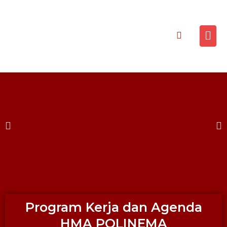
Program Kerja dan Agenda
HMA POLINEMA